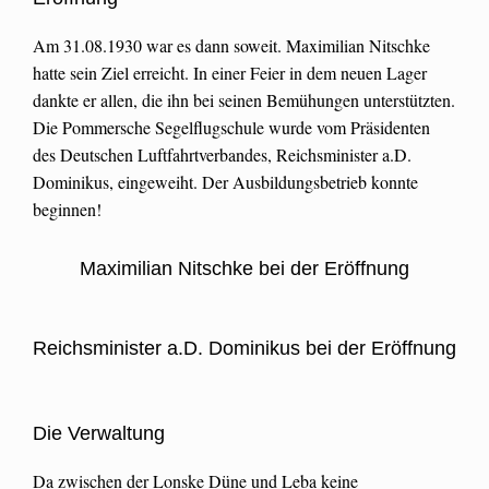
Am 31.08.1930 war es dann soweit. Maximilian Nitschke
hatte sein Ziel erreicht. In einer Feier in dem neuen Lager
dankte er allen, die ihn bei seinen Bemühungen unterstützten.
Die Pommersche Segelflugschule wurde vom Präsidenten
des Deutschen Luftfahrtverbandes, Reichsminister a.D.
Dominikus, eingeweiht. Der Ausbildungsbetrieb konnte
beginnen!
Maximilian Nitschke bei der Eröffnung
Reichsminister a.D. Dominikus bei der Eröffnung
Die Verwaltung
Da zwischen der Lonske Düne und Leba keine