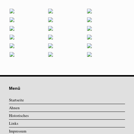
Menü
Startseite
Ahnen
Historisches
Links
Impressum