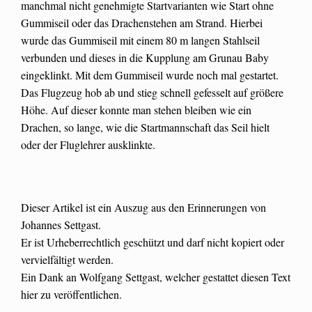
manchmal nicht genehmigte Startvarianten wie Start ohne
Gummiseil oder das Drachenstehen am Strand. Hierbei
wurde das Gummiseil mit einem 80 m langen Stahlseil
verbunden und dieses in die Kupplung am Grunau Baby
eingeklinkt. Mit dem Gummiseil wurde noch mal gestartet.
Das Flugzeug hob ab und stieg schnell gefesselt auf größere
Höhe. Auf dieser konnte man stehen bleiben wie ein
Drachen, so lange, wie die Startmannschaft das Seil hielt
oder der Fluglehrer ausklinkte.
Dieser Artikel ist ein Auszug aus den Erinnerungen von
Johannes Settgast.
Er ist Urheberrechtlich geschützt und darf nicht kopiert oder
vervielfältigt werden.
Ein Dank an Wolfgang Settgast, welcher gestattet diesen Text
hier zu veröffentlichen.