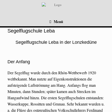
Menü
Segelflugschule Leba
Segelflugschule Leba in der Lonzkedüne
Der Anfang
Der Segelflug wurde durch den Rhön-Wettbewerb 1920
weltbekannt. Man nutzte auf Eigenkonstruktionen die
aufsteigende Luftströmung am Hang. Anfangs flog man
Minuten, dann Stunden; später kamen auch Strecken im
Hangaufwind hinzu. Die ersten Segelflugschulen entstanden:
Wasserkuppe, Rossitten und Grunau. Sehr bekannt wurden u.
a. die Flüge des ostpreußischen Volksschullehrers Ferdinand