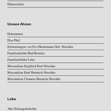
Datenschutz
Unsere Ahnen
Dokumente
Else Pfeil
Erinnerungen von Eva Heinemann Geb. Nitschke
Familienbilder Bad Köstritz
Familienbilder Leba
Maximilian Siegfried Paul Nitschke
Maximilian Emil Heinrich Nitschke
Maximilian Clemens Heinrich Nitschke
Leba
Alte Zeitungsberichte