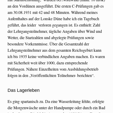
an den Vordünen ausgeführt. Die ersten C-Prüfungen gab es
am 30.08.1931 mit 42 und 48 Minuten. Während meines
Aufenthaltes auf der Lonske Düne habe ich ein Tagebuch
geführt, das leider verloren gegangen ist. Es enthielt: Zahl
der Lehrgangsteilnehmer, tägliche Angaben über Wind und
Wetter, die Startzahlen und abgelegte Prüfungen sowie
besondere Vorkenntnisse. Über die Gesamtzahl der
Lehrgangsteilnehmer aus dem gesamten Reichsgebiet kann
ich bis 1935 keine verbindlichen Angaben machen. Es waren
mit Sicherheit weit über 1000, dazu entsprechende
Prüfungen. Nähere Einzelheiten vom Ausbildungsbetrieb
folgen in den „Veröffentlichten Teilnehmer- berichten“.
Das Lagerleben
Es ging spartanisch zu. Da eine Wasserleitung fehlte, erfolgte
die Morgenwäsche unter der Handpumpe oder durch ein Bad