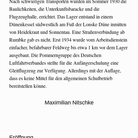
Nach schwierigen Transporten wurden im Sommer 1930 die
Baulichkeiten, die Unterkunftsbaracke und die
Flugzeughalle, errichtet. Das Lager entstand in einem
Dünenkessel südwestlich am Fuß der Lonske Düne inmitten
von Heidekraut und Sonnentau. Eine Straßenverbindung ab
Rumbke gab es nicht. Erst 1934 wurde vom Arbeitsdienstein
einfacher, befahrbarer Feldweg bis etwa 1 km vor dem Lager
ausgebaut. Die Pommerngruppe des Deutschen
Luftfahrtverbandes stellte für die Anfängerschulung eine
Gleitflugzeug zur Verfügung. Allerdings mit der Auflage,
dass es keine Mittel für den allgemeinen Schulbetrieb
bereitstellen könne.
Maximilian Nitschke
Eröffnung